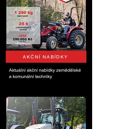
AKČNÍ NABÍDKY
Aktuální akční nabídky zemědělské
a komunální techniky