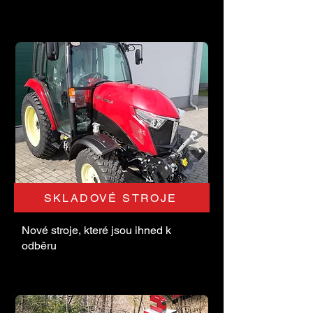
SKLADOVÉ STROJE
Nové stroje, které jsou ihned k
odběru