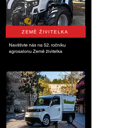
ZEMĚ ŽIVITELKA
Navštivte nás na 52. ročníku
agrosalonu Země živitelka