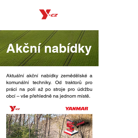
Akční nabídky
Aktuální akční nabídky zemědělské a
komunální techniky. Od traktorů pro
práci na poli až po stroje pro údržbu
obcí – vše přehledně na jednom místě.