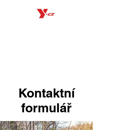
Kontaktní
formulář