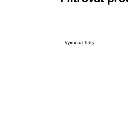
Vymazat filtry