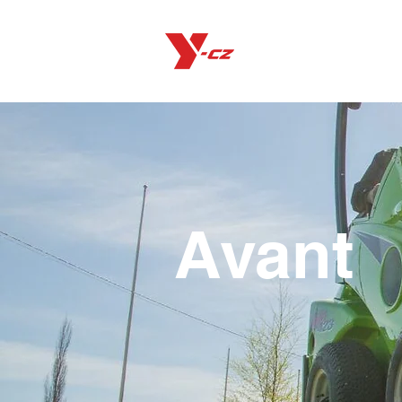
Produkty
Avant