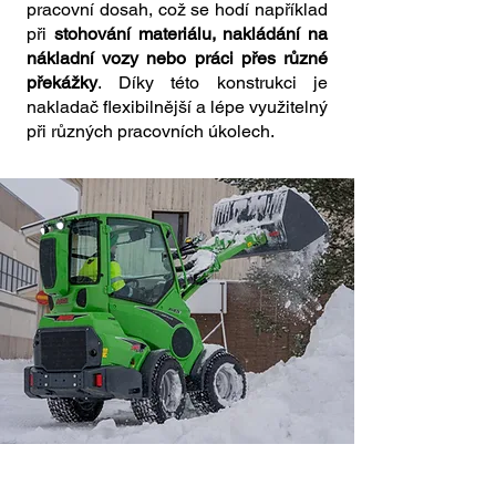
pracovní dosah, což se hodí například
při
stohování materiálu, nakládání na
nákladní vozy nebo práci přes různé
překážky
. Díky této konstrukci je
nakladač flexibilnější a lépe využitelný
při různých pracovních úkolech.