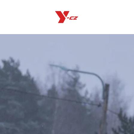
Produkty