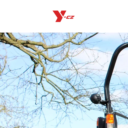
Produkty