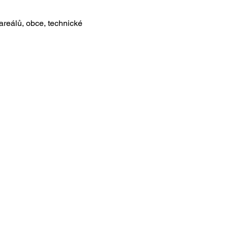
reálů, obce, technické 